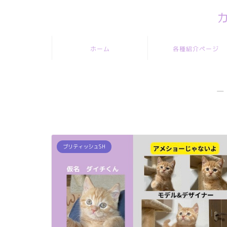
ホーム
各種紹介ページ
―
ブリティッシュSH