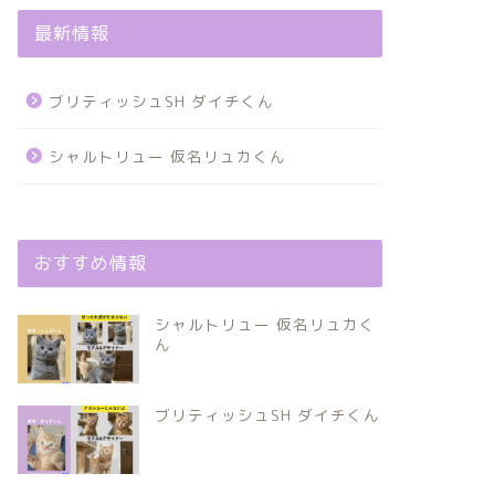
最新情報
ブリティッシュSH ダイチくん
シャルトリュー 仮名リュカくん
おすすめ情報
シャルトリュー 仮名リュカく
ん
ブリティッシュSH ダイチくん