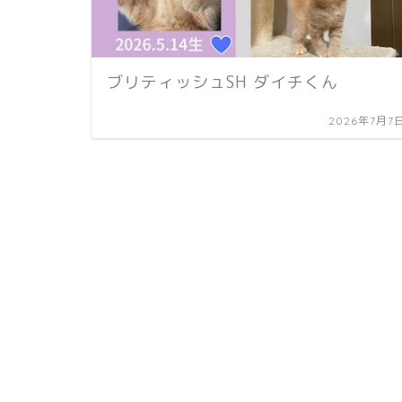
ブリティッシュSH ダイチくん
2026年7月7