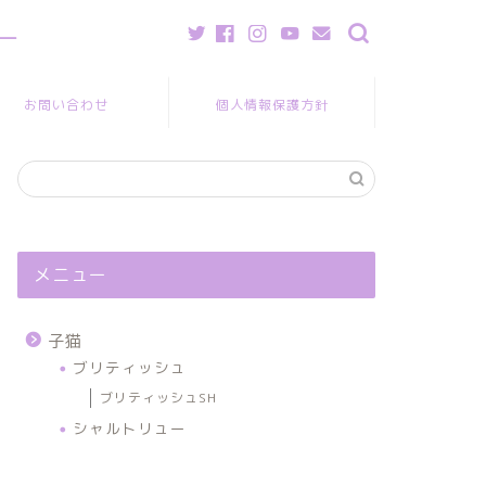
ー
お問い合わせ
個人情報保護方針
メニュー
子猫
ブリティッシュ
ブリティッシュSH
シャルトリュー