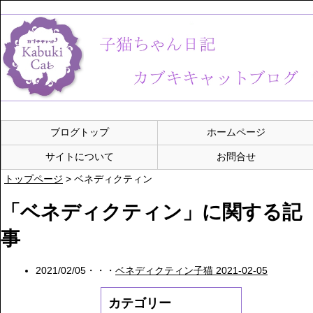
ブログトップ
ホームページ
サイトについて
お問合せ
トップページ
>
ベネディクティン
「ベネディクティン」に関する記
事
2021/02/05・・・
ベネディクティン子猫 2021-02-05
カテゴリー