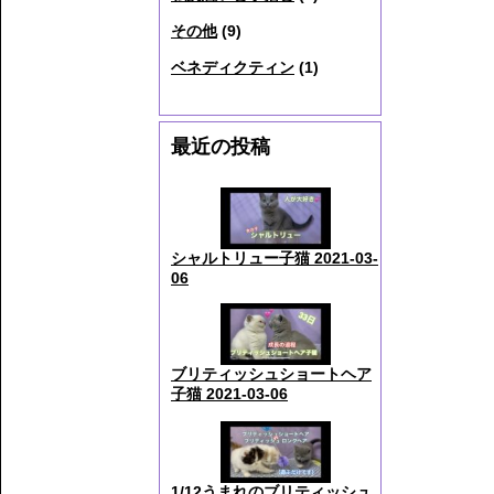
その他
(9)
ベネディクティン
(1)
最近の投稿
シャルトリュー子猫 2021-03-
06
ブリティッシュショートヘア
子猫 2021-03-06
1/12うまれのブリティッシュ