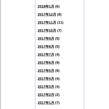
2018年1月
(6)
2017年12月
(8)
2017年11月
(11)
2017年10月
(7)
2017年9月
(5)
2017年8月
(5)
2017年7月
(4)
2017年6月
(9)
2017年5月
(8)
2017年4月
(4)
2017年3月
(4)
2017年2月
(2)
2017年1月
(7)