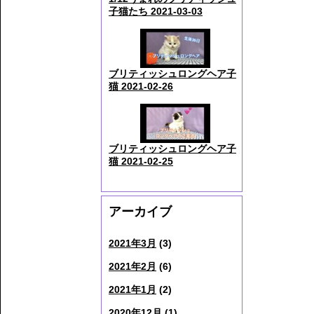
子猫たち 2021-03-03
ブリティッシュロングヘア子
猫 2021-02-26
ブリティッシュロングヘア子
猫 2021-02-25
アーカイブ
2021年3月
(3)
2021年2月
(6)
2021年1月
(2)
2020年12月
(1)