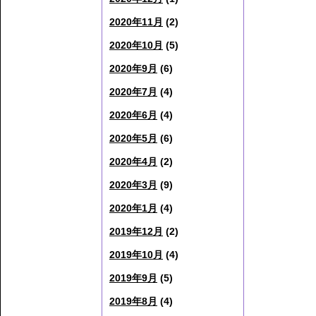
2020年11月
(2)
2020年10月
(5)
2020年9月
(6)
2020年7月
(4)
2020年6月
(4)
2020年5月
(6)
2020年4月
(2)
2020年3月
(9)
2020年1月
(4)
2019年12月
(2)
2019年10月
(4)
2019年9月
(5)
2019年8月
(4)