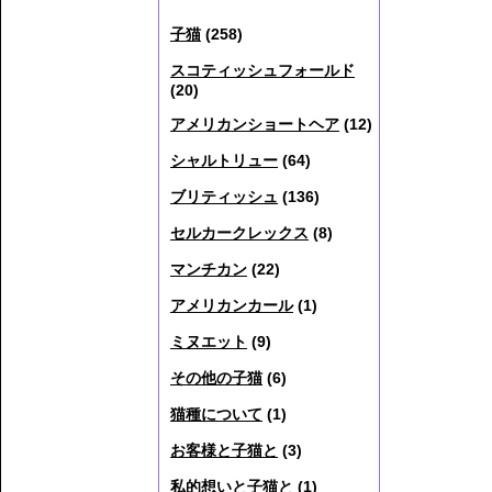
子猫
(258)
スコティッシュフォールド
(20)
アメリカンショートヘア
(12)
シャルトリュー
(64)
ブリティッシュ
(136)
セルカークレックス
(8)
マンチカン
(22)
アメリカンカール
(1)
ミヌエット
(9)
その他の子猫
(6)
猫種について
(1)
お客様と子猫と
(3)
私的想いと子猫と
(1)