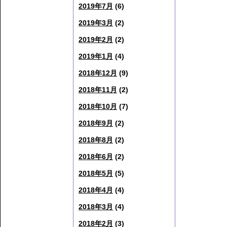
2019年7月
(6)
2019年3月
(2)
2019年2月
(2)
2019年1月
(4)
2018年12月
(9)
2018年11月
(2)
2018年10月
(7)
2018年9月
(2)
2018年8月
(2)
2018年6月
(2)
2018年5月
(5)
2018年4月
(4)
2018年3月
(4)
2018年2月
(3)