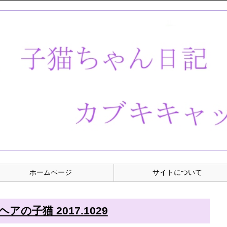
ホームページ
サイトについて
の子猫 2017.1029