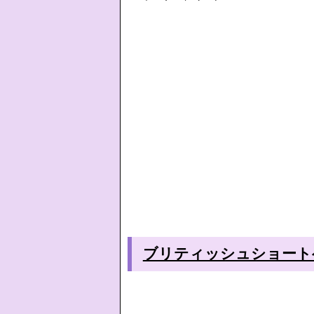
ブリティッシュショートヘア子