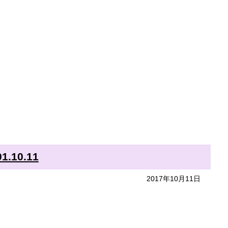
10.11
2017年10月11日