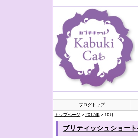
ブログトップ
トップページ
>
2017年
>
10月
ブリティッシュショートヘア