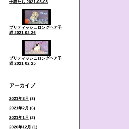
子猫たち 2021-03-03
ブリティッシュロングヘア子
猫 2021-02-26
ブリティッシュロングヘア子
猫 2021-02-25
アーカイブ
2021年3月
(3)
2021年2月
(6)
2021年1月
(2)
2020年12月
(1)