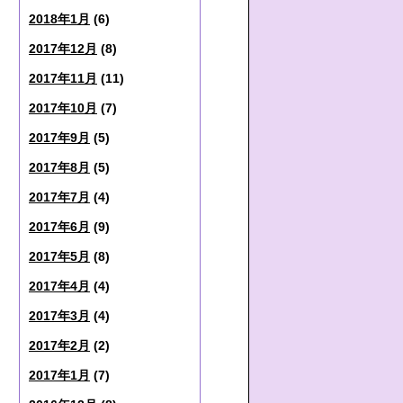
2018年1月
(6)
2017年12月
(8)
2017年11月
(11)
2017年10月
(7)
2017年9月
(5)
2017年8月
(5)
2017年7月
(4)
2017年6月
(9)
2017年5月
(8)
2017年4月
(4)
2017年3月
(4)
2017年2月
(2)
2017年1月
(7)