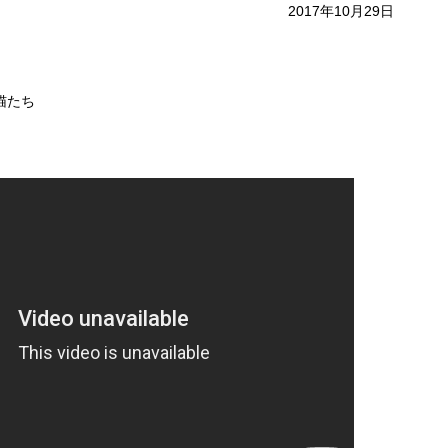
2017年10月29日
猫たち