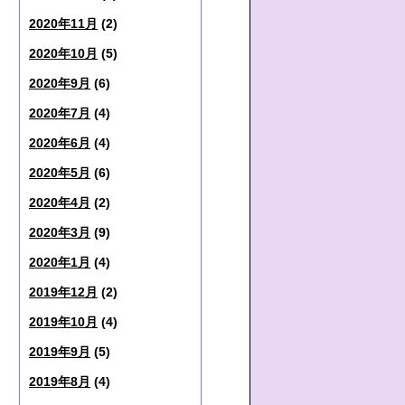
2020年11月
(2)
2020年10月
(5)
2020年9月
(6)
2020年7月
(4)
2020年6月
(4)
2020年5月
(6)
2020年4月
(2)
2020年3月
(9)
2020年1月
(4)
2019年12月
(2)
2019年10月
(4)
2019年9月
(5)
2019年8月
(4)