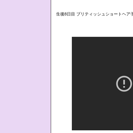
生後8日目 ブリティッシュショートヘア