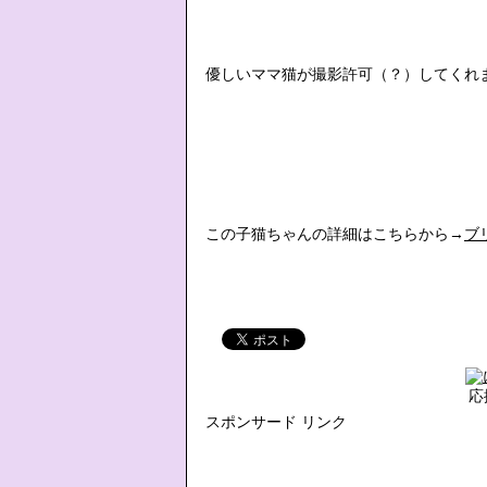
優しいママ猫が撮影許可（？）してくれ
この子猫ちゃんの詳細はこちらから→
ブ
応
スポンサード リンク