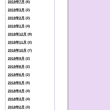
2019年7月
(6)
2019年3月
(2)
2019年2月
(2)
2019年1月
(4)
2018年12月
(9)
2018年11月
(2)
2018年10月
(7)
2018年9月
(2)
2018年8月
(2)
2018年6月
(2)
2018年5月
(5)
2018年4月
(4)
2018年3月
(4)
2018年2月
(3)