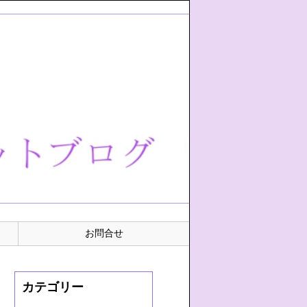
お問合せ
カテゴリー