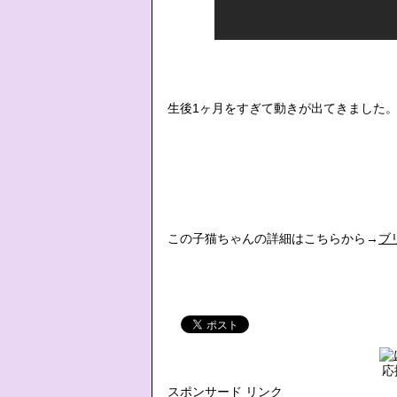
生後1ヶ月をすぎて動きが出てきました
この子猫ちゃんの詳細はこちらから→
ブ
応
スポンサード リンク