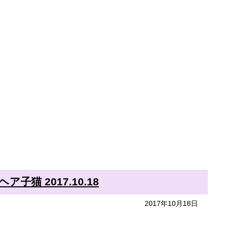
猫 2017.10.18
2017年10月18日