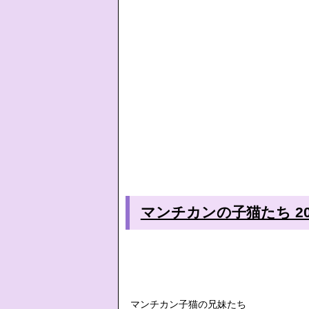
マンチカンの子猫たち 201.
マンチカン子猫の兄妹たち