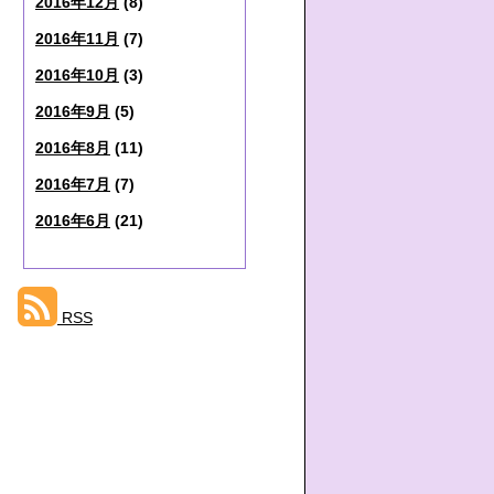
2016年12月
(8)
2016年11月
(7)
2016年10月
(3)
2016年9月
(5)
2016年8月
(11)
2016年7月
(7)
2016年6月
(21)
RSS