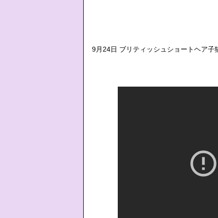
9月24日 ブリティッシュショートヘア子