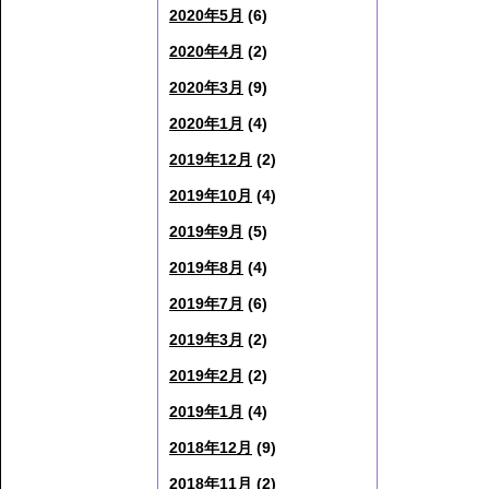
2020年5月
(6)
2020年4月
(2)
2020年3月
(9)
2020年1月
(4)
2019年12月
(2)
2019年10月
(4)
2019年9月
(5)
2019年8月
(4)
2019年7月
(6)
2019年3月
(2)
2019年2月
(2)
2019年1月
(4)
2018年12月
(9)
2018年11月
(2)