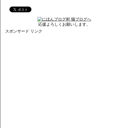
応援よろしくお願いします。
スポンサード リンク