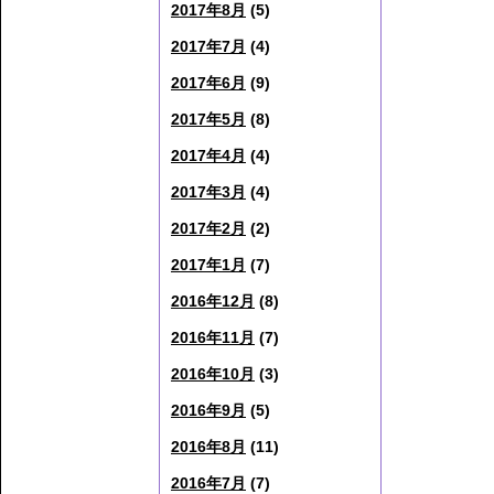
2017年8月
(5)
2017年7月
(4)
2017年6月
(9)
2017年5月
(8)
2017年4月
(4)
2017年3月
(4)
2017年2月
(2)
2017年1月
(7)
2016年12月
(8)
2016年11月
(7)
2016年10月
(3)
2016年9月
(5)
2016年8月
(11)
2016年7月
(7)