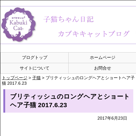
ブログトップ
ホームページ
サイトについて
お問合せ
トップページ
>
子猫
>
ブリティッシュのロングヘアとショートヘア子
猫 2017.6.23
ブリティッシュのロングヘアとショート
ヘア子猫 2017.6.23
2017年6月23日