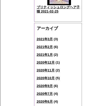
ブリティッシュロングヘア子
猫 2021-02-25
アーカイブ
2021年3月
(3)
2021年2月
(6)
2021年1月
(2)
2020年12月
(1)
2020年11月
(2)
2020年10月
(5)
2020年9月
(6)
2020年7月
(4)
2020年6月
(4)