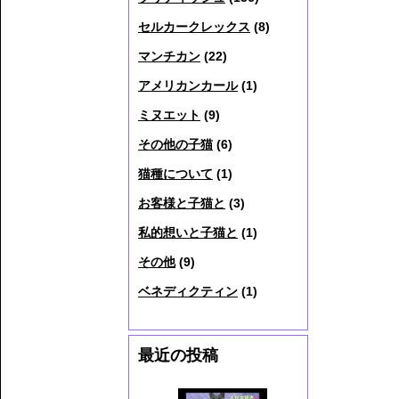
セルカークレックス
(8)
マンチカン
(22)
アメリカンカール
(1)
ミヌエット
(9)
その他の子猫
(6)
猫種について
(1)
お客様と子猫と
(3)
私的想いと子猫と
(1)
その他
(9)
ベネディクティン
(1)
最近の投稿