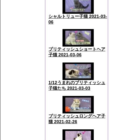
シャルトリュー子猫 2021-03-
06
ブリティッシュショートヘア
子猫 2021-03-06
1/12うまれのブリティッシュ
子猫たち 2021-03-03
ブリティッシュロングヘア子
猫 2021-02-26