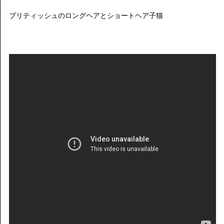
ブリティッシュのロングヘアとショートヘア子猫