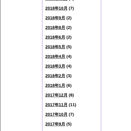
2018年10月
(7)
2018年9月
(2)
2018年8月
(2)
2018年6月
(2)
2018年5月
(5)
2018年4月
(4)
2018年3月
(4)
2018年2月
(3)
2018年1月
(6)
2017年12月
(8)
2017年11月
(11)
2017年10月
(7)
2017年9月
(5)