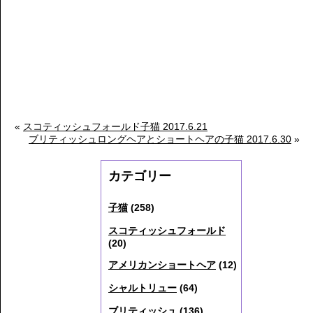
«
スコティッシュフォールド子猫 2017.6.21
ブリティッシュロングヘアとショートヘアの子猫 2017.6.30
»
カテゴリー
子猫
(258)
スコティッシュフォールド
(20)
アメリカンショートヘア
(12)
シャルトリュー
(64)
ブリティッシュ
(136)